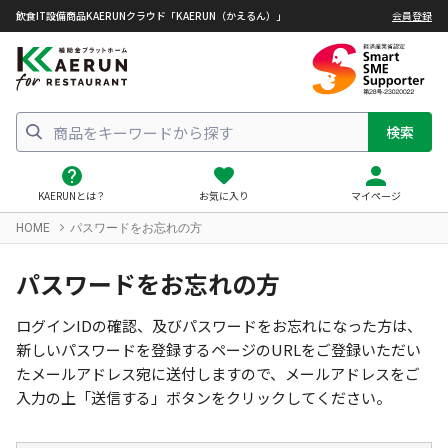
飲食IT設備商品KAERUNクラウド「KAERUN（かえるん）」
会員登録
検索
KAERUNとは？
お気に入り
マイページ
HOME
パスワードをお忘れの方
パスワードをお忘れの方
ログインIDの確認、及びパスワードをお忘れになった方は、
新しいパスワードを登録するページのURLをご登録いただい
たメールアドレス宛に送付しますので、メールアドレスをご
入力の上「送信する」ボタンをクリックしてください。