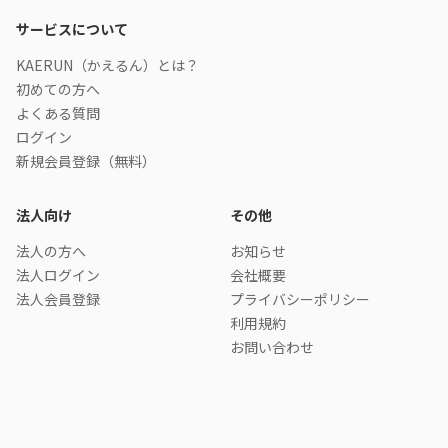
サービスについて
KAERUN（かえるん）とは？
初めての方へ
よくある質問
ログイン
新規会員登録（無料）
法人向け
その他
法人の方へ
お知らせ
法人ログイン
会社概要
法人会員登録
プライバシーポリシー
利用規約
お問い合わせ