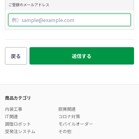
ご登録のメールアドレス
戻る
送信する
商品カテゴリ
内装工事
厨房関連
IT関連
コロナ対策
調理ロボット
モバイルオーダー
受発注システム
その他