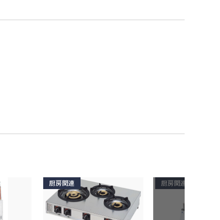
厨房関連
厨房関連