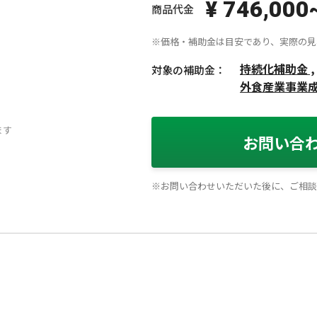
¥ 746,000
商品代金
※価格・補助金は目安であり、実際の見
持続化補助金 ,
対象の補助金：
外食産業事業
ます
お問い合
※お問い合わせいただいた後に、ご相談