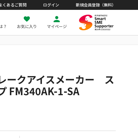
よくあるご質問
ログイン
新規会員登録（無料）
とは？
お気に入り
マイページ
レークアイスメーカー ス
FM340AK-1-SA