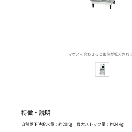
マウスを合わせると画像が拡大され
特徴・説明
自然落下時貯氷量：約20Kg 最大ストック量：約24Kg