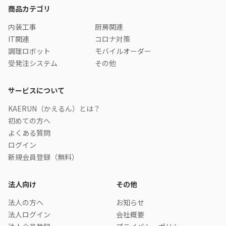
商品カテゴリ
内装工事
厨房関連
IT関連
コロナ対策
調理ロボット
モバイルオーダー
受発注システム
その他
サービスについて
KAERUN（かえるん）とは？
初めての方へ
よくある質問
ログイン
新規会員登録（無料）
法人向け
その他
法人の方へ
お知らせ
法人ログイン
会社概要