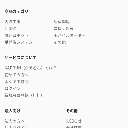
商品カテゴリ
内装工事
厨房関連
IT関連
コロナ対策
調理ロボット
モバイルオーダー
受発注システム
その他
サービスについて
KAERUN（かえるん）とは？
初めての方へ
よくある質問
ログイン
新規会員登録（無料）
法人向け
その他
法人の方へ
お知らせ
法人ログイン
会社概要