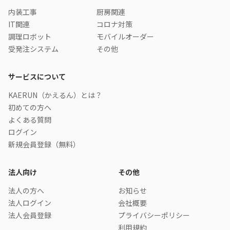
内装工事
厨房関連
IT関連
コロナ対策
調理ロボット
モバイルオーダー
受発注システム
その他
サービスについて
KAERUN（かえるん）とは？
初めての方へ
よくある質問
ログイン
新規会員登録（無料）
法人向け
その他
法人の方へ
お知らせ
法人ログイン
会社概要
法人会員登録
プライバシーポリシー
利用規約