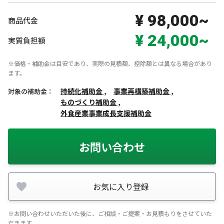
¥ 98,000~
商品代金
¥ 24,000~
実質負担額
※価格・補助金は目安であり、実際の見積額、控除額とは異なる場合があり
ます。
持続化補助金 ,
事業再構築補助金 ,
対象の補助金：
ものづくり補助金 ,
外食産業事業成長支援補助金
お問い合わせ
お気に入り登録
※お問い合わせいただいた後に、ご相談・ご提案・お見積もりをさせていた
だきます。