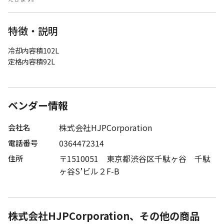
特徴・説明
冷却内容積102L
定格内容積92L
ベンダー情報
株式会社HJPCorporation
会社名
0364472314
電話番号
〒1510051 東京都渋谷区千駄ヶ谷 千駄
住所
ヶ谷S’ビル２F-B
株式会社HJPCorporation、その他の商品