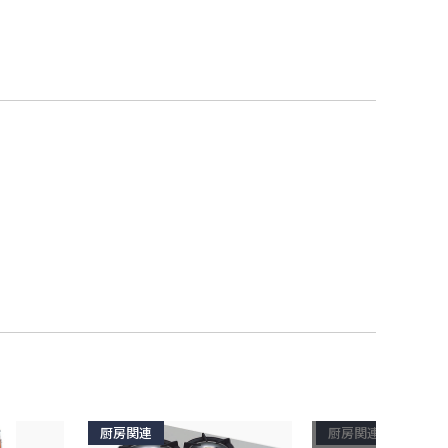
厨房関連
厨房関連