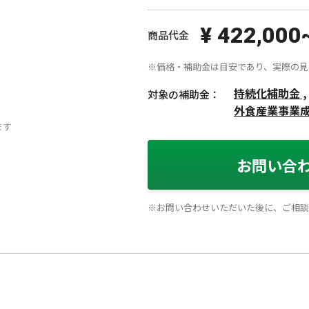
¥ 422,000
商品代金
※価格・補助金は目安であり、実際の見
持続化補助金 ,
対象の補助金：
外食産業事業
ます
お問い合
※お問い合わせいただいた後に、ご相談