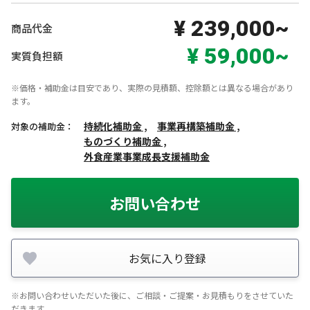
¥ 239,000~
商品代金
¥ 59,000~
実質負担額
※価格・補助金は目安であり、実際の見積額、控除額とは異なる場合があり
ます。
持続化補助金 ,
事業再構築補助金 ,
対象の補助金：
ものづくり補助金 ,
外食産業事業成長支援補助金
お問い合わせ
お気に入り登録
※お問い合わせいただいた後に、ご相談・ご提案・お見積もりをさせていた
だきます。