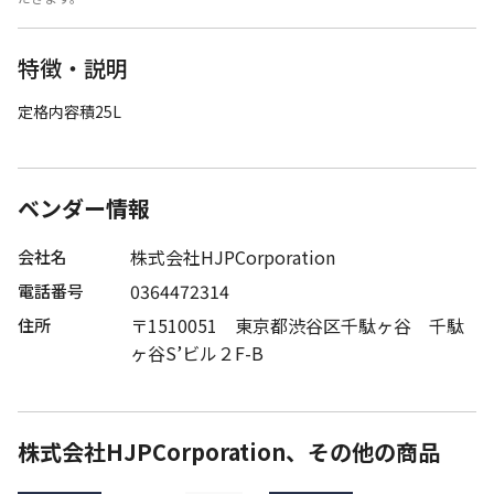
特徴・説明
定格内容積25L
ベンダー情報
株式会社HJPCorporation
会社名
0364472314
電話番号
〒1510051 東京都渋谷区千駄ヶ谷 千駄
住所
ヶ谷S’ビル２F-B
株式会社HJPCorporation、その他の商品