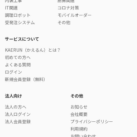
内装工事
厨房関連
IT関連
コロナ対策
調理ロボット
モバイルオーダー
受発注システム
その他
サービスについて
KAERUN（かえるん）とは？
初めての方へ
よくある質問
ログイン
新規会員登録（無料）
法人向け
その他
法人の方へ
お知らせ
法人ログイン
会社概要
法人会員登録
プライバシーポリシー
利用規約
お問い合わせ