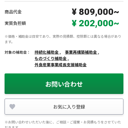
¥ 809,000~
商品代金
¥ 202,000~
実質負担額
※価格・補助金は目安であり、実際の見積額、控除額とは異なる場合があり
ます。
持続化補助金 ,
事業再構築補助金 ,
対象の補助金：
ものづくり補助金 ,
外食産業事業成長支援補助金
お問い合わせ
お気に入り登録
※お問い合わせいただいた後に、ご相談・ご提案・お見積もりをさせていた
だきます。