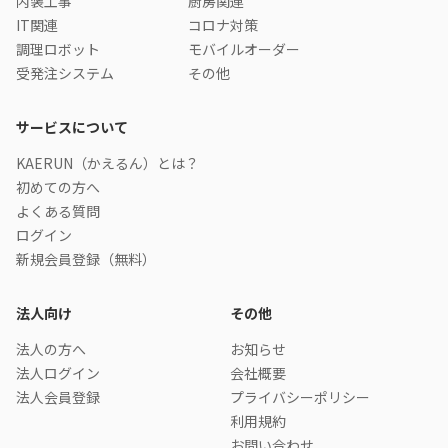
内装工事
厨房関連
IT関連
コロナ対策
調理ロボット
モバイルオーダー
受発注システム
その他
サービスについて
KAERUN（かえるん）とは？
初めての方へ
よくある質問
ログイン
新規会員登録（無料）
法人向け
その他
法人の方へ
お知らせ
法人ログイン
会社概要
法人会員登録
プライバシーポリシー
利用規約
お問い合わせ