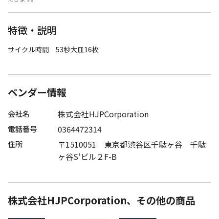
特徴・説明
サイクル時間 53秒大皿16枚
ベンダー情報
株式会社HJPCorporation
会社名
0364472314
電話番号
〒1510051 東京都渋谷区千駄ヶ谷 千駄
住所
ヶ谷S’ビル２F-B
株式会社HJPCorporation、その他の商品