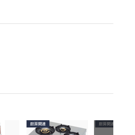
厨房関連
厨房関連