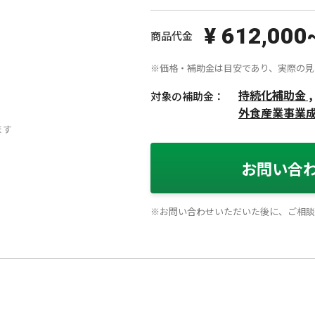
¥ 612,000
商品代金
※価格・補助金は目安であり、実際の見
持続化補助金 ,
対象の補助金：
外食産業事業
ます
お問い合
※お問い合わせいただいた後に、ご相談