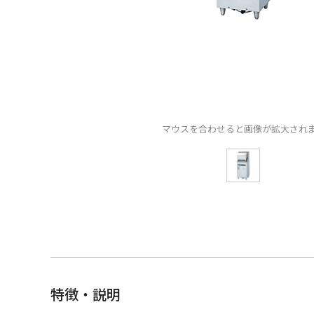
マウスを合わせると画像が拡大され
特徴・説明