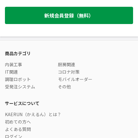
新規会員登録（無料）
商品カテゴリ
内装工事
厨房関連
IT関連
コロナ対策
調理ロボット
モバイルオーダー
受発注システム
その他
サービスについて
KAERUN（かえるん）とは？
初めての方へ
よくある質問
ログイン