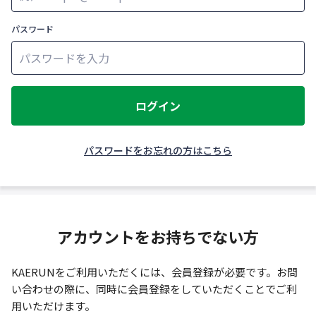
パスワード
ログイン
パスワードをお忘れの方はこちら
アカウントをお持ちでない方
KAERUNをご利用いただくには、会員登録が必要です。お問
い合わせの際に、同時に会員登録をしていただくことでご利
用いただけます。