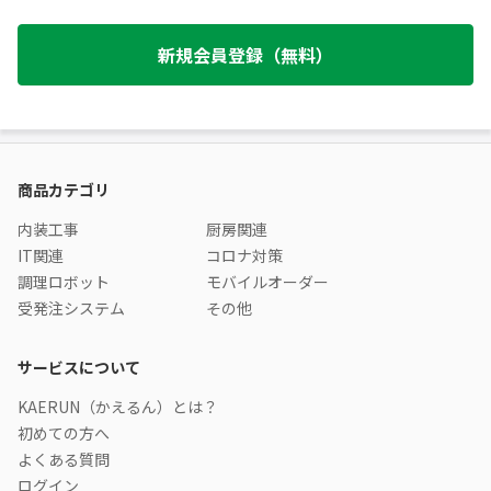
新規会員登録（無料）
商品カテゴリ
内装工事
厨房関連
IT関連
コロナ対策
調理ロボット
モバイルオーダー
受発注システム
その他
サービスについて
KAERUN（かえるん）とは？
初めての方へ
よくある質問
ログイン