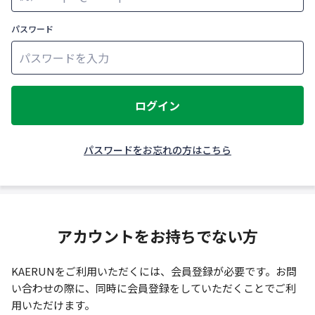
パスワード
ログイン
パスワードをお忘れの方はこちら
アカウントをお持ちでない方
KAERUNをご利用いただくには、会員登録が必要です。お問
い合わせの際に、同時に会員登録をしていただくことでご利
用いただけます。