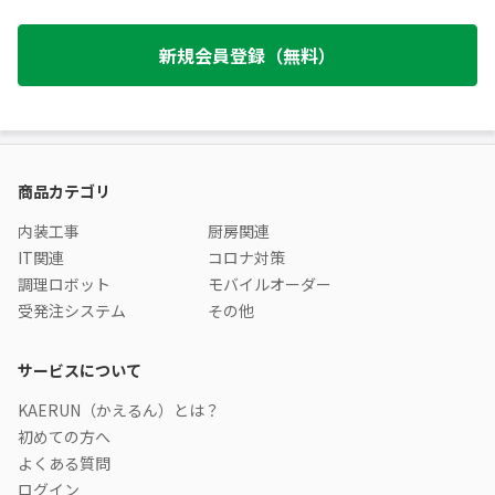
新規会員登録（無料）
商品カテゴリ
内装工事
厨房関連
IT関連
コロナ対策
調理ロボット
モバイルオーダー
受発注システム
その他
サービスについて
KAERUN（かえるん）とは？
初めての方へ
よくある質問
ログイン