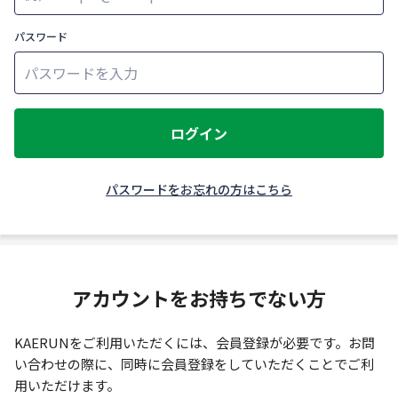
パスワード
ログイン
パスワードをお忘れの方はこちら
アカウントをお持ちでない方
KAERUNをご利用いただくには、会員登録が必要です。お問
い合わせの際に、同時に会員登録をしていただくことでご利
用いただけます。