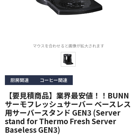
マウスを合わせると画像が拡大されます
厨房関連
コーヒー関連
【要見積商品】業界最安値！！BUNN
サーモフレッシュサーバー ベースレス
用サーバースタンド GEN3 (Server
stand for Thermo Fresh Server
Baseless GEN3)