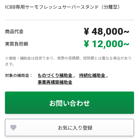
ICBB専用サーモフレッシュサーバースタンド（分離型）
¥ 48,000~
商品代金
¥ 12,000~
実質負担額
※価格・補助金は目安であり、実際の見積額、控除額とは異なる場合があり
ます。
ものづくり補助金 ,
持続化補助金 ,
対象の補助金：
事業再構築補助金
お問い合わせ
お気に入り登録