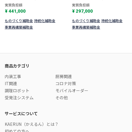
実質負担額
実質負担額
¥ 441,000
¥ 297,000
ものづくり補助金
持続化補助金
ものづくり補助金
持続化補助金
事業再構築補助金
事業再構築補助金
商品カテゴリ
内装工事
厨房関連
IT関連
コロナ対策
調理ロボット
モバイルオーダー
受発注システム
その他
サービスについて
KAERUN（かえるん）とは？
初めての方へ