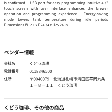
is confirmed. USB port for easy programming Intuitive 4.3"
touch screen with user interface enhances the brewer
operation and programming experience Energy-saving
mode lowers tank temperature during idle periods
Dimensions W12.1 x D24.34 x H25.24 in.
ベンダー情報
くどう珈琲
会社名
0118846500
電話番号
〒0040879 北海道札幌市清田区平岡九条
住所
１－８－１１ くどう珈琲
くどう珈琲、その他の商品