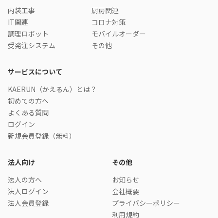
内装工事
厨房関連
IT関連
コロナ対策
調理ロボット
モバイルオーダー
受発注システム
その他
サービスについて
KAERUN（かえるん）とは？
初めての方へ
よくある質問
ログイン
新規会員登録（無料）
法人向け
その他
法人の方へ
お知らせ
法人ログイン
会社概要
法人会員登録
プライバシーポリシー
利用規約