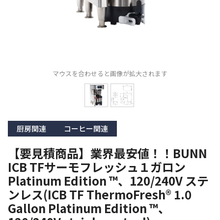
マウスを合わせると画像が拡大されます
厨房関連
コーヒー関連
【要見積商品】業界最安値！！BUNN
ICB TFサーモフレッシュ１ガロン
Platinum Edition ™、120/240V ステ
ンレス(ICB TF ThermoFresh® 1.0
Gallon Platinum Edition ™、